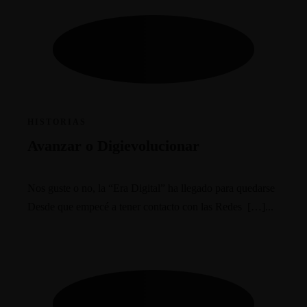
HISTORIAS
Avanzar o Digievolucionar
Nos guste o no, la “Era Digital” ha llegado para quedarse
Desde que empecé a tener contacto con las Redes […]...