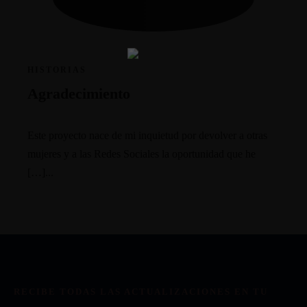
HISTORIAS
Agradecimiento
Este proyecto nace de mi inquietud por devolver a otras
mujeres y a las Redes Sociales la oportunidad que he
[…]...
RECIBE TODAS LAS ACTUALIZACIONES EN TU