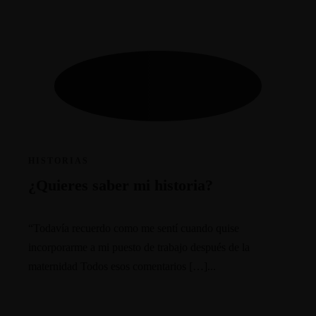
HISTORIAS
¿Quieres saber mi historia?
“Todavía recuerdo como me sentí cuando quise
incorporarme a mi puesto de trabajo después de la
maternidad Todos esos comentarios […]...